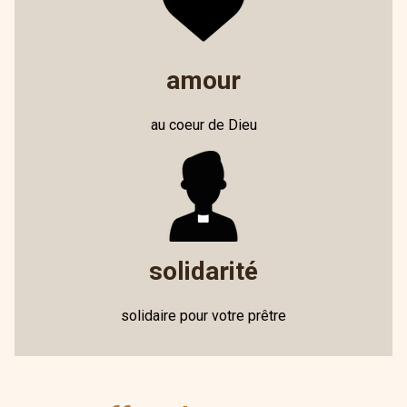
amour
au coeur de Dieu
solidarité
solidaire pour votre prêtre