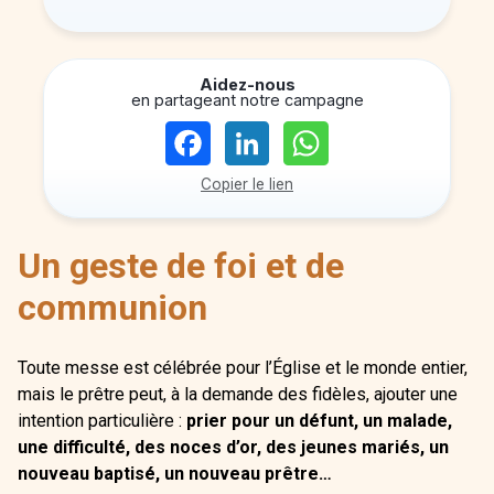
Aidez-nous
en partageant notre campagne
Copier le lien
Un geste de foi et de
communion
Toute messe est célébrée pour l’Église et le monde entier,
mais le prêtre peut, à la demande des fidèles, ajouter une
intention particulière :
prier pour un défunt, un malade,
une difficulté, des noces d’or, des jeunes mariés, un
nouveau baptisé, un nouveau prêtre…