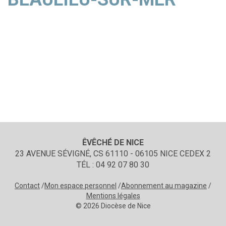
ÊVÊCHÉ DE NICE
23 AVENUE SÉVIGNÉ, CS 61110 - 06105 NICE CEDEX 2
TÉL : 04 92 07 80 30
Contact
Mon espace personnel
Abonnement au magazine
Mentions légales
© 2026 Diocèse de Nice