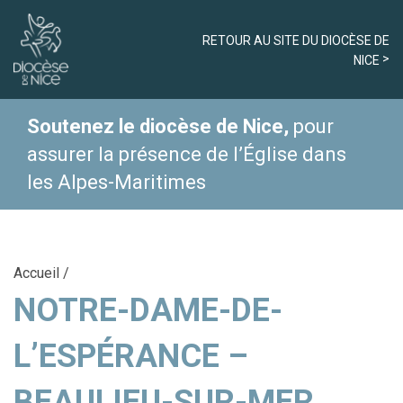
RETOUR AU SITE DU DIOCÈSE DE
NICE
Soutenez le diocèse de Nice,
pour
assurer la présence de l’Église dans
les Alpes-Maritimes
Accueil
/
NOTRE-DAME-DE-
L’ESPÉRANCE –
BEAULIEU-SUR-MER