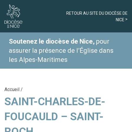
RETOUR AU SITE DU DIOCÈSE DE
NICE
Soutenez le diocèse de Nice,
pour
assurer la présence de l’Église dans
les Alpes-Maritimes
Accueil
/
SAINT-CHARLES-DE-
FOUCAULD – SAINT-
ROCH