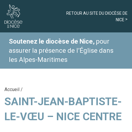
RETOUR AU SITE DU DIOCÈSE DE
NICE
Soutenez le diocèse de Nice,
pour
assurer la présence de l’Église dans
les Alpes-Maritimes
Accueil
/
SAINT-JEAN-BAPTISTE-
LE-VŒU – NICE CENTRE