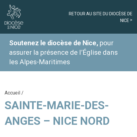
RETOUR AU SITE DU DIOCÈSE DE
NICE
Soutenez le diocèse de Nice,
pour
assurer la présence de l’Église dans
les Alpes-Maritimes
Accueil
/
SAINTE-MARIE-DES-
ANGES – NICE NORD