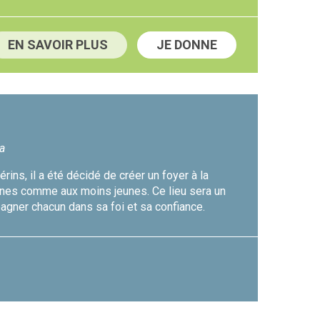
EN SAVOIR PLUS
JE DONNE
ca
ins, il a été décidé de créer un foyer à la
unes comme aux moins jeunes. Ce lieu sera un
agner chacun dans sa foi et sa confiance.