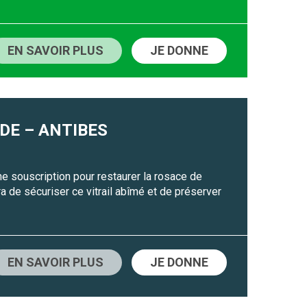
EN SAVOIR PLUS
JE DONNE
ÈDE – ANTIBES
ne souscription pour restaurer la rosace de
 de sécuriser ce vitrail abîmé et de préserver
EN SAVOIR PLUS
JE DONNE