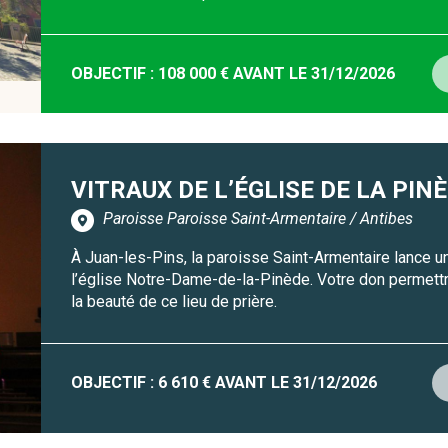
OBJECTIF : 108 000 € AVANT LE 31/12/2026
VITRAUX DE L’ÉGLISE DE LA PIN
Paroisse Paroisse Saint-Armentaire / Antibes
À Juan-les-Pins, la paroisse Saint-Armentaire lance u
l’église Notre-Dame-de-la-Pinède. Votre don permettra
la beauté de ce lieu de prière.
OBJECTIF : 6 610 € AVANT LE 31/12/2026