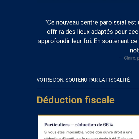
"Ce nouveau centre paroissial est
offrira des lieux adaptés pour accu
approfondir leur foi. En soutenant ce
not
Claire,
VOTRE DON, SOUTENU PAR LA FISCALITÉ
Déduction fiscale