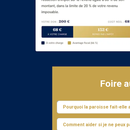
Foire 
Pourquoi la paroisse fait-elle 
Comment aider si je ne peux 