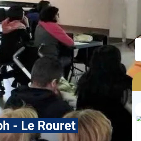
ph - Le Rouret