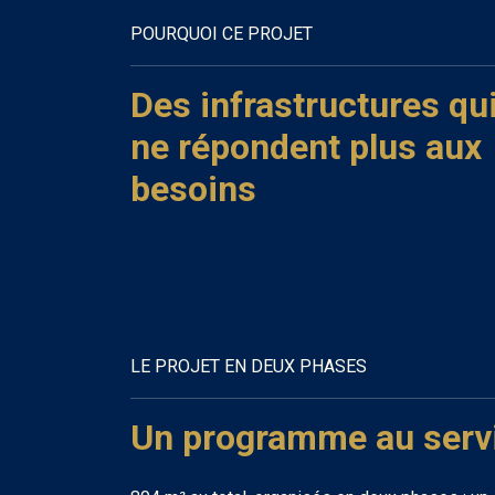
POURQUOI CE PROJET
Des infrastructures qu
ne répondent plus aux
besoins
LE PROJET EN DEUX PHASES
Un programme au serv