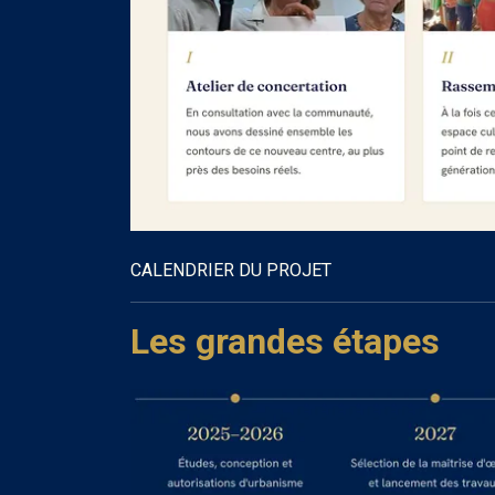
CALENDRIER DU PROJET
Les grandes étapes