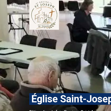
Église Saint-Jose